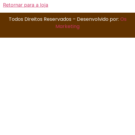
Retornar para a loja
Todos Direitos Reservados – Desenvolvido por:
Os
Marketing