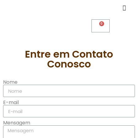
Entre em Contato
Conosco
Nome
E-mail
Mensagem