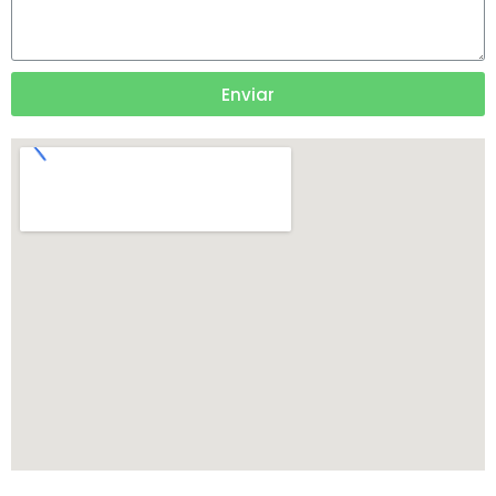
Enviar